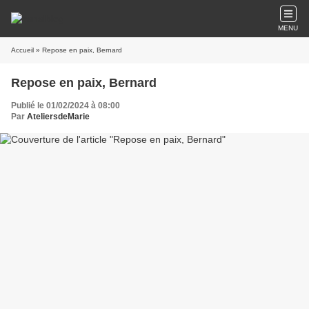
MENU
Accueil
» Repose en paix, Bernard
Repose en paix, Bernard
Publié le 01/02/2024 à 08:00
Par
AteliersdeMarie