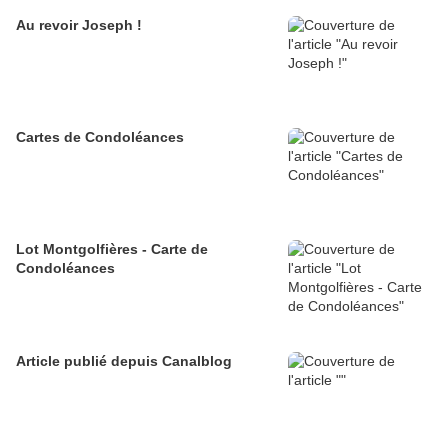
Au revoir Joseph !
Cartes de Condoléances
Lot Montgolfières - Carte de
Condoléances
Article publié depuis Canalblog