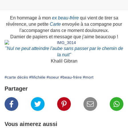
En hommage à mon
ex beau-frère
qui vient de tirer sa
révérence, une petite
Carte
envoyée à sa compagne pour
l'accompagner dans ce moment douloureux.
Damier de papiers et message que j'aime beaucoup !
"Nul ne peut atteindre l'aube sans passer par le chemin de
la nuit"
Khalil Gibran
#carte décès
#Michèle
#soeur
#beau-frère
#mort
Partager
Vous aimerez aussi