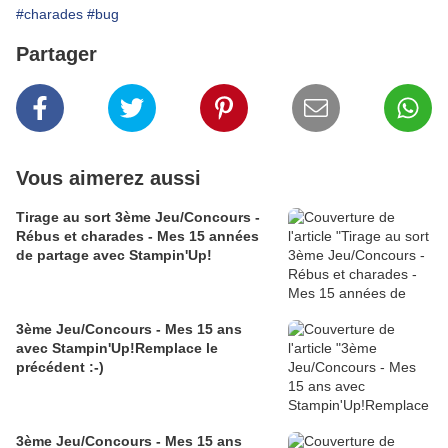
#charades
#bug
Partager
Vous aimerez aussi
Tirage au sort 3ème Jeu/Concours -
Rébus et charades - Mes 15 années
de partage avec Stampin'Up!
3ème Jeu/Concours - Mes 15 ans
avec Stampin'Up!Remplace le
précédent :-)
3ème Jeu/Concours - Mes 15 ans