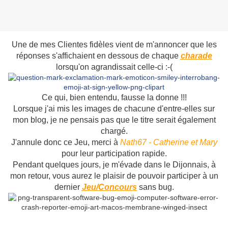
Une de mes Clientes fidèles vient de m'annoncer que les
réponses s'affichaient en dessous de chaque
charade
lorsqu'on agrandissait celle-ci :-(
Ce qui, bien entendu, fausse la donne !!!
Lorsque j'ai mis les images de chacune d'entre-elles sur
mon blog, je ne pensais pas que le titre serait également
chargé.
J'annule donc ce Jeu, merci à
Nath67 - Catherine et Mary
pour leur participation rapide.
Pendant quelques jours, je m'évade dans le Dijonnais, à
mon retour, vous aurez le plaisir de pouvoir participer à un
dernier
Jeu/Concours
sans bug.