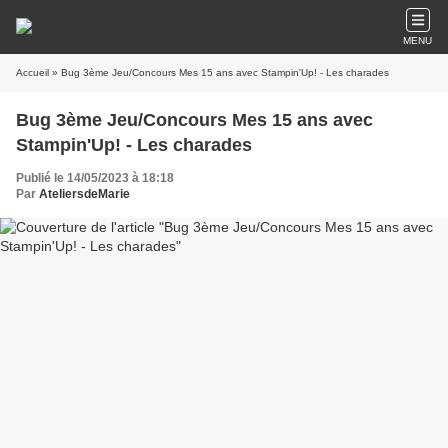
MENU
Accueil
» Bug 3ème Jeu/Concours Mes 15 ans avec Stampin'Up! - Les charades
Bug 3ème Jeu/Concours Mes 15 ans avec
Stampin'Up! - Les charades
Publié le 14/05/2023 à 18:18
Par
AteliersdeMarie