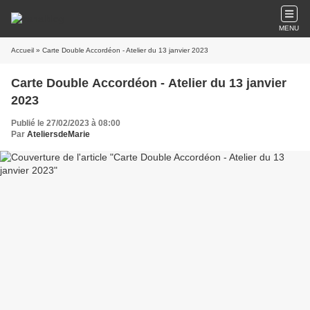
MENU
Accueil
» Carte Double Accordéon - Atelier du 13 janvier 2023
Carte Double Accordéon - Atelier du 13 janvier
2023
Publié le 27/02/2023 à 08:00
Par
AteliersdeMarie