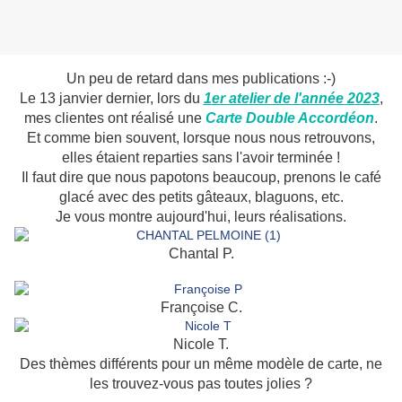
Un peu de retard dans mes publications :-)
Le 13 janvier dernier, lors du
1er atelier de l'année 2023
,
mes clientes ont réalisé une
Carte Double Accordéon
.
Et comme bien souvent, lorsque nous nous retrouvons,
elles étaient reparties sans l'avoir terminée !
Il faut dire que nous papotons beaucoup, prenons le café
glacé avec des petits gâteaux, blaguons, etc.
Je vous montre aujourd'hui, leurs réalisations.
Chantal P.
Françoise C.
Nicole T.
Des thèmes différents pour un même modèle de carte, ne
les trouvez-vous pas toutes jolies ?