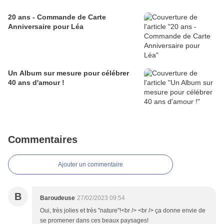
20 ans - Commande de Carte
Anniversaire pour Léa
Un Album sur mesure pour célébrer
40 ans d'amour !
Commentaires
Ajouter un commentaire
B
Baroudeuse
27/02/2023 09:54
Oui, très jolies et très "nature"!<br /> <br /> ça donne envie de
se promener dans ces beaux paysages!