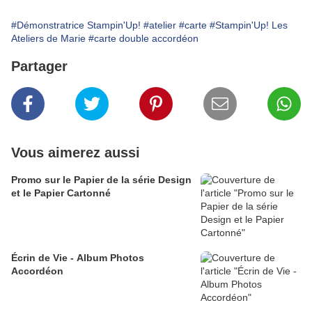
#Démonstratrice Stampin'Up!
#atelier
#carte
#Stampin'Up! Les
Ateliers de Marie
#carte double accordéon
Partager
Vous aimerez aussi
Promo sur le Papier de la série Design
et le Papier Cartonné
Écrin de Vie - Album Photos
Accordéon