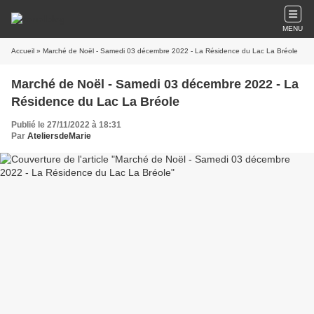
MENU
Accueil
» Marché de Noël - Samedi 03 décembre 2022 - La Résidence du Lac La Bréole
Marché de Noël - Samedi 03 décembre 2022 - La
Résidence du Lac La Bréole
Publié le 27/11/2022 à 18:31
Par
AteliersdeMarie