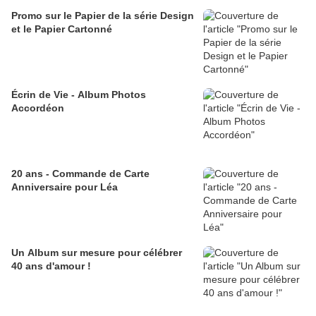
Promo sur le Papier de la série Design
et le Papier Cartonné
Écrin de Vie - Album Photos
Accordéon
20 ans - Commande de Carte
Anniversaire pour Léa
Un Album sur mesure pour célébrer
40 ans d'amour !