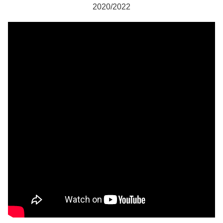
2020/2022