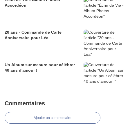
Accordéon
20 ans - Commande de Carte
Anniversaire pour Léa
Un Album sur mesure pour célébrer
40 ans d'amour !
Commentaires
Ajouter un commentaire