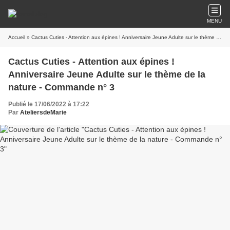
MENU
Accueil
» Cactus Cuties - Attention aux épines ! Anniversaire Jeune Adulte sur le thème de la nature - Commande n° 3
Cactus Cuties - Attention aux épines !
Anniversaire Jeune Adulte sur le thème de la
nature - Commande n° 3
Publié le 17/06/2022 à 17:22
Par
AteliersdeMarie