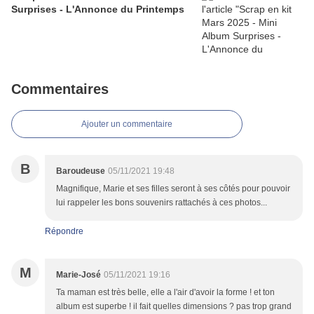
Surprises - L'Annonce du Printemps
Commentaires
Ajouter un commentaire
B
Baroudeuse
05/11/2021 19:48
Magnifique, Marie et ses filles seront à ses côtés pour pouvoir
lui rappeler les bons souvenirs rattachés à ces photos...
Répondre
M
Marie-José
05/11/2021 19:16
Ta maman est très belle, elle a l'air d'avoir la forme ! et ton
album est superbe ! il fait quelles dimensions ? pas trop grand