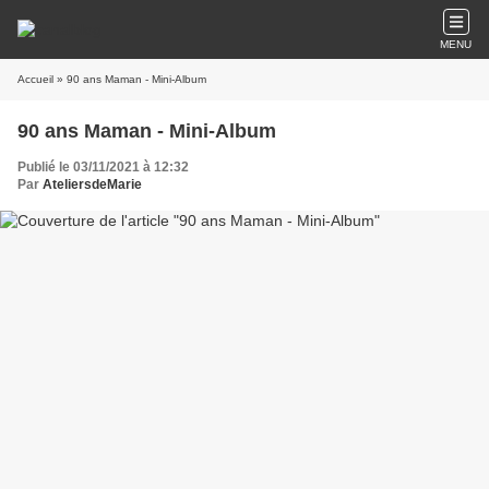
MENU
Accueil
» 90 ans Maman - Mini-Album
90 ans Maman - Mini-Album
Publié le 03/11/2021 à 12:32
Par
AteliersdeMarie