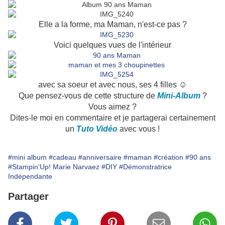
Elle a la forme, ma Maman, n'est-ce pas ?
Voici quelques vues de l'intérieur
avec sa soeur et avec nous, ses 4 filles ☺
Que pensez-vous de cette structure de
Mini-Album
?
Vous aimez ?
Dites-le moi en commentaire et je partagerai certainement
un
Tuto Vidéo
avec vous !
#mini album
#cadeau
#anniversaire
#maman
#création
#90 ans
#Stampin'Up! Marie Narvaez
#DIY
#Démonstratrice
Indépendante
Partager