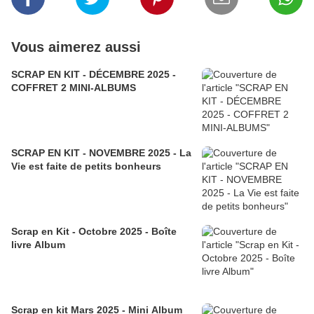
Vous aimerez aussi
SCRAP EN KIT - DÉCEMBRE 2025 -
COFFRET 2 MINI-ALBUMS
SCRAP EN KIT - NOVEMBRE 2025 - La
Vie est faite de petits bonheurs
Scrap en Kit - Octobre 2025 - Boîte
livre Album
Scrap en kit Mars 2025 - Mini Album