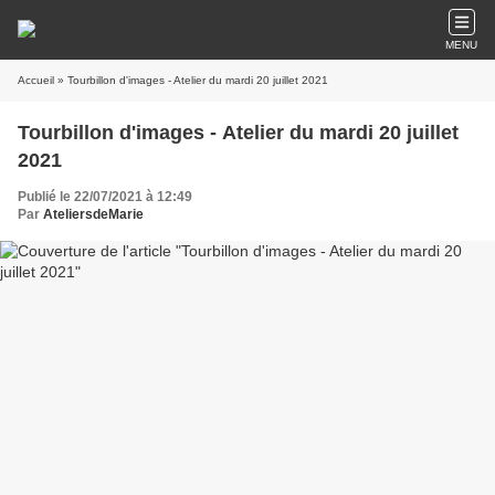
MENU
Accueil
» Tourbillon d'images - Atelier du mardi 20 juillet 2021
Tourbillon d'images - Atelier du mardi 20 juillet
2021
Publié le 22/07/2021 à 12:49
Par
AteliersdeMarie