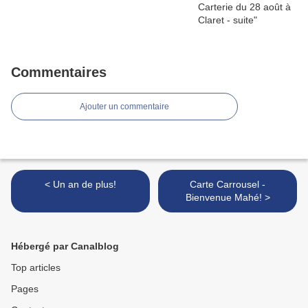
Commentaires
Ajouter un commentaire
< Un an de plus!
Carte Carrousel -
Bienvenue Mahé! >
Hébergé par Canalblog
Top articles
Pages