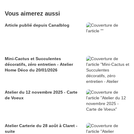
Vous aimerez aussi
Article publié depuis Canalblog
Mini-Cactus et Succulentes
décoratifs, zéro entretien - Atelier
Home Déco du 20/01/2026
Atelier du 12 novembre 2025 - Carte
de Voeux
Atelier Carterie du 28 août à Claret -
suite