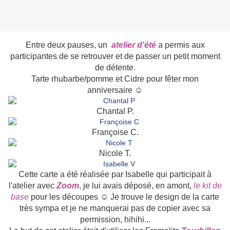
Entre deux pauses, un
atelier d'été
a permis aux
participantes de se retrouver et de passer un petit moment
de détente.
Tarte rhubarbe/pomme et Cidre pour fêter mon
anniversaire ☺
Chantal P.
Françoise C.
Nicole T.
Cette carte a été réalisée par Isabelle qui participait à
l'atelier avec
Zoom
, je lui avais déposé, en amont,
le kit de
base
pour les découpes ☺ Je trouve le design de la carte
très sympa et je ne manquerai pas de copier avec sa
permission, hihihi...