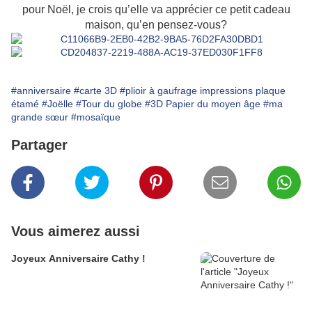
pour Noël, je crois qu’elle va apprécier ce petit cadeau
maison, qu’en pensez-vous?
#anniversaire
#carte 3D
#plioir à gaufrage impressions plaque
étamé
#Joëlle
#Tour du globe
#3D Papier du moyen âge
#ma
grande sœur
#mosaïque
Partager
Vous aimerez aussi
Joyeux Anniversaire Cathy !