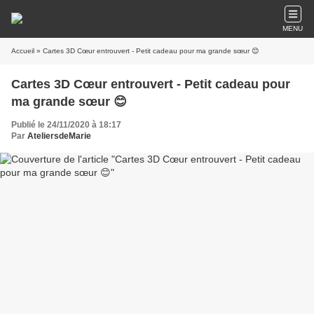
MENU
Accueil
» Cartes 3D Cœur entrouvert - Petit cadeau pour ma grande sœur 😊
Cartes 3D Cœur entrouvert - Petit cadeau pour
ma grande sœur 😊
Publié le 24/11/2020 à 18:17
Par
AteliersdeMarie