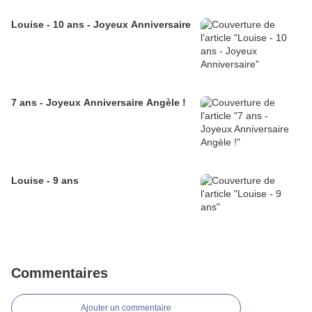
Louise - 10 ans - Joyeux Anniversaire
7 ans - Joyeux Anniversaire Angèle !
Louise - 9 ans
Commentaires
Ajouter un commentaire