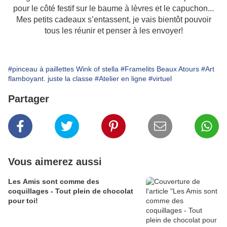
pour le côté festif sur le baume à lèvres et le capuchon...
Mes petits cadeaux s’entassent, je vais bientôt pouvoir
tous les réunir et penser à les envoyer!
#pinceau à paillettes Wink of stella
#Framelits Beaux Atours
#Art
flamboyant. juste la classe
#Atelier en ligne
#virtuel
Partager
Vous aimerez aussi
Les Amis sont comme des
coquillages - Tout plein de chocolat
pour toi!