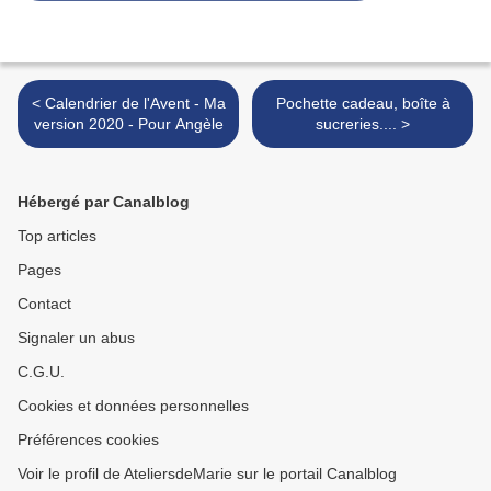
< Calendrier de l'Avent - Ma
Pochette cadeau, boîte à
version 2020 - Pour Angèle
sucreries.... >
Hébergé par Canalblog
Top articles
Pages
Contact
Signaler un abus
C.G.U.
Cookies et données personnelles
Préférences cookies
Voir le profil de AteliersdeMarie sur le portail Canalblog