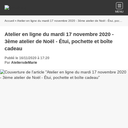
MENU
Accueil
» Atelier en ligne du mardi 17 novembre 2020 - 3ème atelier de Noël - Étui, pochette et boîte cadeau
Atelier en ligne du mardi 17 novembre 2020 -
3ème atelier de Noël - Étui, pochette et boîte
cadeau
Publié le 16/11/2020 à 17:20
Par
AteliersdeMarie