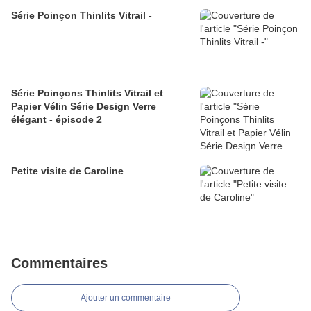
Série Poinçon Thinlits Vitrail -
Série Poinçons Thinlits Vitrail et
Papier Vélin Série Design Verre
élégant - épisode 2
Petite visite de Caroline
Commentaires
Ajouter un commentaire