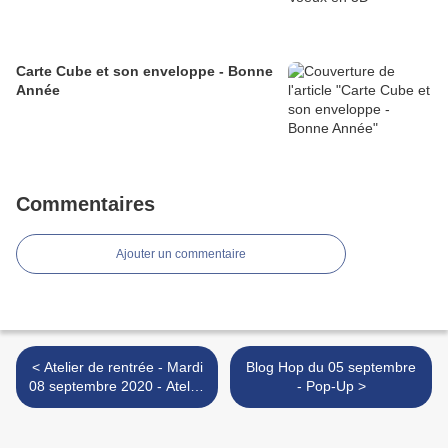
Carte Cube et son enveloppe - Bonne
Année
Commentaires
Ajouter un commentaire
< Atelier de rentrée - Mardi
Blog Hop du 05 septembre
08 septembre 2020 - Atelier
- Pop-Up >
de Noël n° 1 - Des Tags et
leur boîte cadeau!