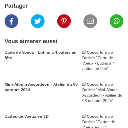
Partager
Vous aimerez aussi
Carte de Voeux - Lutins à 4 pattes en
fête
Mini-Album Accordéon - Atelier du 08
octobre 2024
Cartes de Voeux en 3D