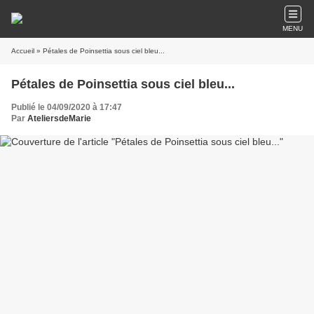
MENU
Accueil
» Pétales de Poinsettia sous ciel bleu...
Pétales de Poinsettia sous ciel bleu...
Publié le 04/09/2020 à 17:47
Par
AteliersdeMarie