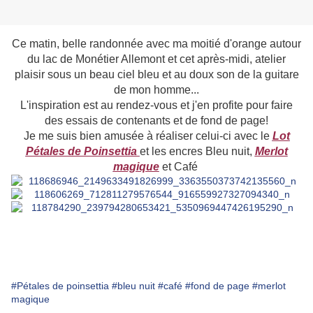
Ce matin, belle randonnée avec ma moitié d'orange autour
du lac de Monétier Allemont et cet après-midi, atelier
plaisir sous un beau ciel bleu et au doux son de la guitare
de mon homme...
L'inspiration est au rendez-vous et j'en profite pour faire
des essais de contenants et de fond de page!
Je me suis bien amusée à réaliser celui-ci avec le
Lot
Pétales de Poinsettia
et les encres Bleu nuit,
Merlot
magique
et Café
#Pétales de poinsettia
#bleu nuit
#café
#fond de page
#merlot
magique