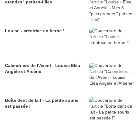
grandes" petites-filles
Louise - créatrice en herbe !
Calendriers de l'Avent - Louise Eléa
Angèle et Arsène
Boîte dent de lait - La petite souris
est passée !