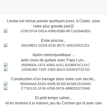
Louise est venue passer quelques jours, à Claret, pour
notre plus grande joie😉
Entre piscine...
Apéro melon/pastèque ...
petit cours de guitare avec Papy Luis...
Construction d’un barrage dans notre coin secret...
Et petit temps calme...
et en rentrant à la maison, jeu du Cochon qui rit avec une