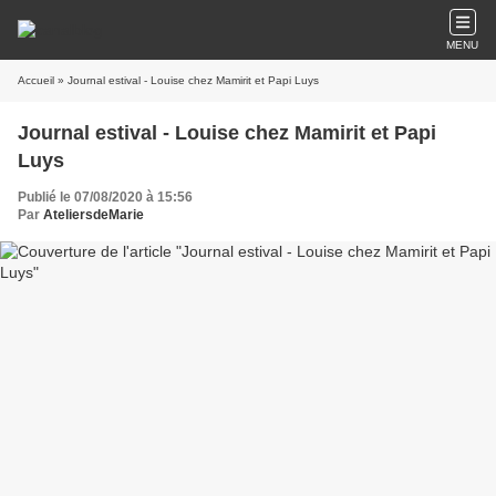
MENU
Accueil
» Journal estival - Louise chez Mamirit et Papi Luys
Journal estival - Louise chez Mamirit et Papi
Luys
Publié le 07/08/2020 à 15:56
Par
AteliersdeMarie