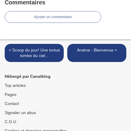
Commentaires
Ajouter un commentaire
< Scoop du jour! Une tortue
Arsène - Bienvenue >
tombe du ciel...
Hébergé par Canalblog
Top articles
Pages
Contact
Signaler un abus
C.G.U.
Cookies et données personnelles