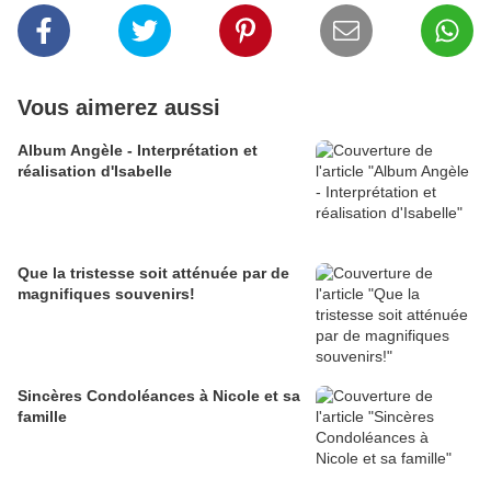
Vous aimerez aussi
Album Angèle - Interprétation et
réalisation d'Isabelle
Que la tristesse soit atténuée par de
magnifiques souvenirs!
Sincères Condoléances à Nicole et sa
famille