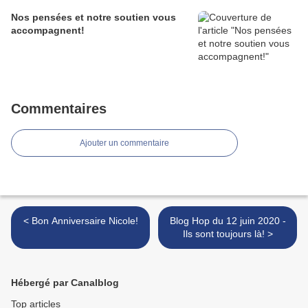
Nos pensées et notre soutien vous
accompagnent!
Commentaires
Ajouter un commentaire
< Bon Anniversaire Nicole!
Blog Hop du 12 juin 2020 -
Ils sont toujours là! >
Hébergé par Canalblog
Top articles