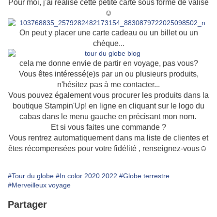
Pour moi, j'ai réalisé cette petite carte sous forme de valise
☺
On peut y placer une carte cadeau ou un billet ou un
chèque...
cela me donne envie de partir en voyage, pas vous?
Vous êtes intéressé(e)s par un ou plusieurs produits,
n'hésitez pas à me contacter...
Vous pouvez également vous procurer les produits dans la
boutique Stampin'Up! en ligne en cliquant sur le logo du
cabas dans le menu gauche en précisant mon nom.
Et si vous faites une commande ?
Vous rentrez automatiquement dans ma liste de clientes et
êtes récompensées pour votre fidélité , renseignez-vous☺
#Tour du globe
#In color 2020 2022
#Globe terrestre
#Merveilleux voyage
Partager