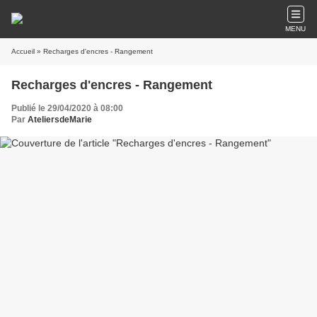
MENU
Accueil
» Recharges d'encres - Rangement
Recharges d'encres - Rangement
Publié le 29/04/2020 à 08:00
Par
AteliersdeMarie