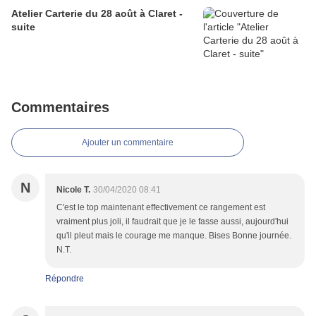
Atelier Carterie du 28 août à Claret -
suite
Commentaires
Ajouter un commentaire
N
Nicole T.
30/04/2020 08:41
C'est le top maintenant effectivement ce rangement est
vraiment plus joli, il faudrait que je le fasse aussi, aujourd'hui
qu'il pleut mais le courage me manque. Bises Bonne journée.
N.T.
Répondre