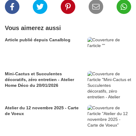
Vous aimerez aussi
Article publié depuis Canalblog
Mini-Cactus et Succulentes
décoratifs, zéro entretien - Atelier
Home Déco du 20/01/2026
Atelier du 12 novembre 2025 - Carte
de Voeux