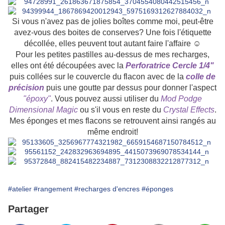
Si vous n'avez pas de jolies boîtes comme moi, peut-être
avez-vous des boites de conserves? Une fois l'étiquette
décollée, elles peuvent tout autant faire l'affaire ☺
Pour les petites pastilles au-dessus de mes recharges,
elles ont été découpées avec la
Perforatrice Cercle 1/4"
puis collées sur le couvercle du flacon avec de la
colle de
précision
puis une goutte par dessus pour donner l'aspect
"époxy"
. Vous pouvez aussi utiliser du
Mod Podge
Dimensional Magic
ou s'il vous en reste du
Crystal Effects
.
Mes éponges et mes flacons se retrouvent ainsi rangés au
même endroit!
#atelier
#rangement
#recharges d'encres
#éponges
Partager