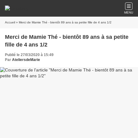
MENU
Accueil
» Merci de Mamie Thé - bientôt 89 ans à sa petite fille de 4 ans 1/2
Merci de Mamie Thé - bientôt 89 ans à sa petite
fille de 4 ans 1/2
Publié le 27/03/2020 à 15:49
Par
AteliersdeMarie