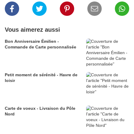
Vous aimerez aussi
Bon Anniversaire Émilien -
Commande de Carte personnalisée
Petit moment de sérénité - Havre de
loisir
Carte de voeux - Livraison du Pôle
Nord