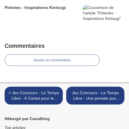
Poteries - Inspirations Kintsugi
Commentaires
Ajouter un commentaire
< Jeu Concours - Le Temps
Jeu Concours - Le Temps
Libre - 6 Cartes pour les
Libre - Une pensée pour
soutenir!
vous... >
Hébergé par Canalblog
Top articles