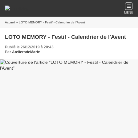
MENU
Accueil
» LOTO MEMORY - Festif - Calendrier de l'Avent
LOTO MEMORY - Festif - Calendrier de l'Avent
Publié le 26/12/2019 à 20:43
Par
AteliersdeMarie