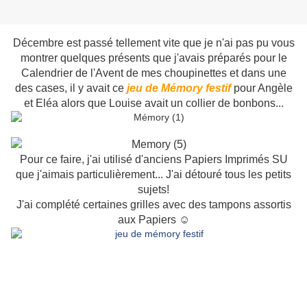
Décembre est passé tellement vite que je n'ai pas pu vous
montrer quelques présents que j'avais préparés pour le
Calendrier de l'Avent de mes choupinettes et dans une
des cases, il y avait ce
jeu de Mémory festif
pour Angèle
et Eléa alors que Louise avait un collier de bonbons...
Pour ce faire, j'ai utilisé d'anciens Papiers Imprimés SU
que j'aimais particulièrement... J'ai détouré tous les petits
sujets!
J'ai complété certaines grilles avec des tampons assortis
aux Papiers ☺