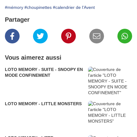
#mémory
#choupinettes
#calendrier de l'Avent
Partager
Vous aimerez aussi
LOTO MEMORY - SUITE - SNOOPY EN
MODE CONFINEMENT
LOTO MEMORY - LITTLE MONSTERS