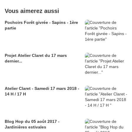
Vous aimerez aussi
Pochoirs Forêt givrée - Sapins - 1ère
partie
Projet Atelier Claret du 17 mars
dernier...
Atelier Claret - Samedi 17 mars 2018 -
14 H / 17 H
Blog Hop du 05 août 2017 -
Jardinières estivales