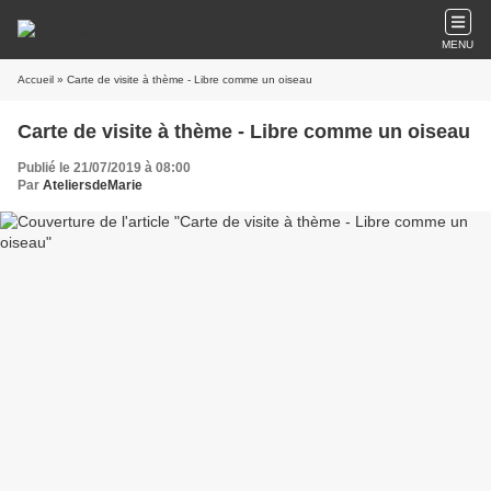
MENU
Accueil
» Carte de visite à thème - Libre comme un oiseau
Carte de visite à thème - Libre comme un oiseau
Publié le 21/07/2019 à 08:00
Par
AteliersdeMarie