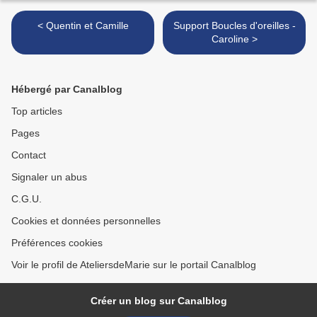
< Quentin et Camille
Support Boucles d'oreilles -
Caroline >
Hébergé par Canalblog
Top articles
Pages
Contact
Signaler un abus
C.G.U.
Cookies et données personnelles
Préférences cookies
Voir le profil de AteliersdeMarie sur le portail Canalblog
Créer un blog sur Canalblog