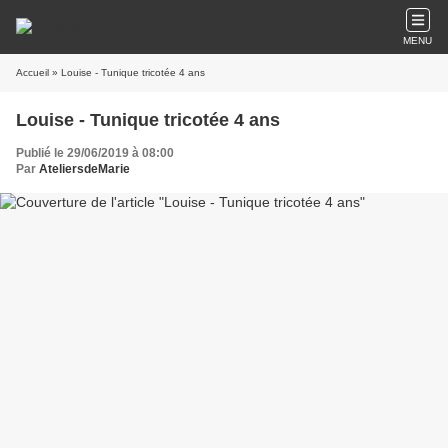
MENU
Accueil
» Louise - Tunique tricotée 4 ans
Louise - Tunique tricotée 4 ans
Publié le 29/06/2019 à 08:00
Par
AteliersdeMarie