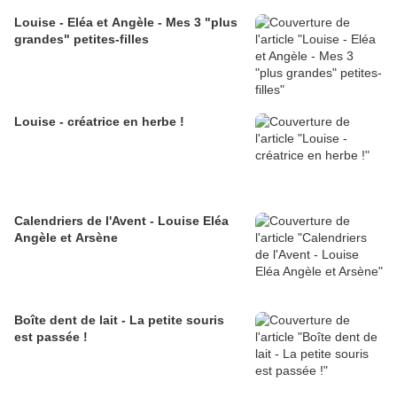
Louise - Eléa et Angèle - Mes 3 "plus
grandes" petites-filles
Louise - créatrice en herbe !
Calendriers de l'Avent - Louise Eléa
Angèle et Arsène
Boîte dent de lait - La petite souris
est passée !