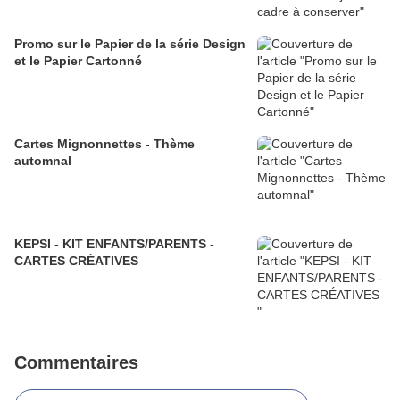
Promo sur le Papier de la série Design
et le Papier Cartonné
Cartes Mignonnettes - Thème
automnal
KEPSI - KIT ENFANTS/PARENTS -
CARTES CRÉATIVES
Commentaires