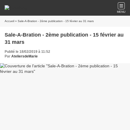
MENU
Accueil
» Sale-A-Bration - 2ème publication - 15 février au 31 mars
Sale-A-Bration - 2ème publication - 15 février au
31 mars
Publié le 18/02/2019 à 11:52
Par
AteliersdeMarie