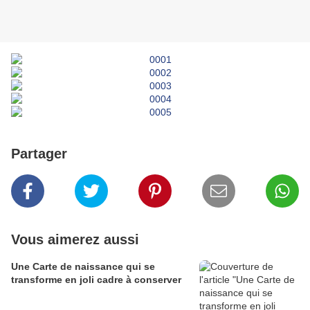
Partager
Vous aimerez aussi
Une Carte de naissance qui se
transforme en joli cadre à conserver