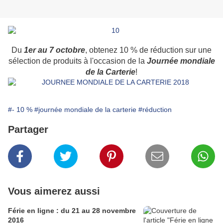
Du
1er au 7 octobre
, obtenez 10 % de réduction sur une
sélection de produits à l'occasion de la
Journée mondiale
de la Carterie
!
#- 10 %
#journée mondiale de la carterie
#réduction
Partager
Vous aimerez aussi
Férie en ligne : du 21 au 28 novembre
2016