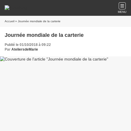
MENU
Accueil
» Journée mondiale de la carterie
Journée mondiale de la carterie
Publié le 01/10/2018 à 09:22
Par
AteliersdeMarie