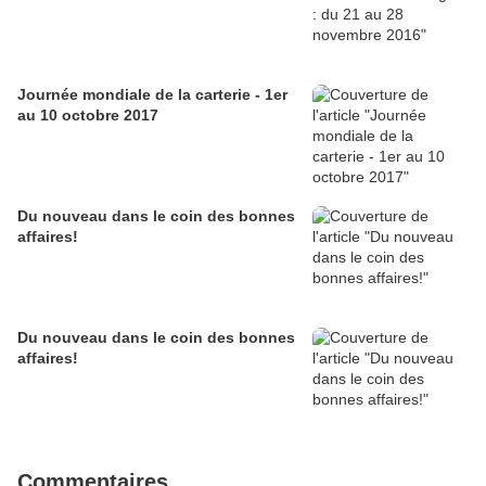
Journée mondiale de la carterie - 1er
au 10 octobre 2017
Du nouveau dans le coin des bonnes
affaires!
Du nouveau dans le coin des bonnes
affaires!
Commentaires