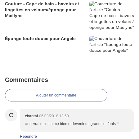
Couture - Cape de bain - bavoirs et
lingettes en velours/éponge pour
Maëlyne
Éponge toute douce pour Angèle
Commentaires
Ajouter un commentaire
C
chantal
06/08/2018 13:50
c'est vrai qu'on aime bien redevenir de grands enfants !!
Répondre