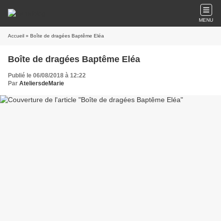
MENU
Accueil
» Boîte de dragées Baptême Eléa
Boîte de dragées Baptême Eléa
Publié le 06/08/2018 à 12:22
Par
AteliersdeMarie