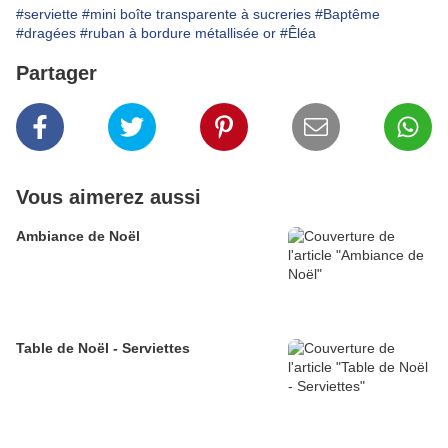
#serviette
#mini boîte transparente à sucreries
#Baptême
#dragées
#ruban à bordure métallisée or
#Êléa
Partager
Vous aimerez aussi
Ambiance de Noël
Table de Noël - Serviettes