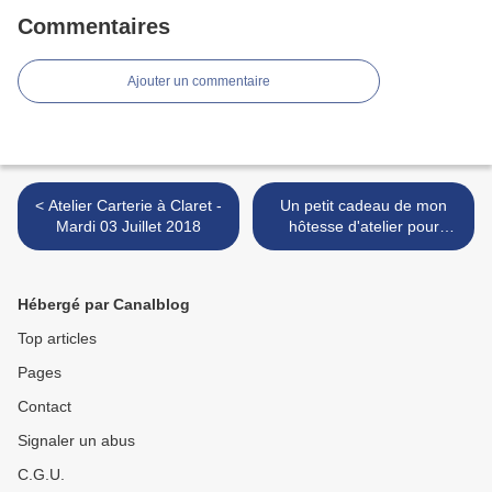
Commentaires
Ajouter un commentaire
< Atelier Carterie à Claret -
Un petit cadeau de mon
Mardi 03 Juillet 2018
hôtesse d'atelier pour
chaque participante... >
Hébergé par Canalblog
Top articles
Pages
Contact
Signaler un abus
C.G.U.