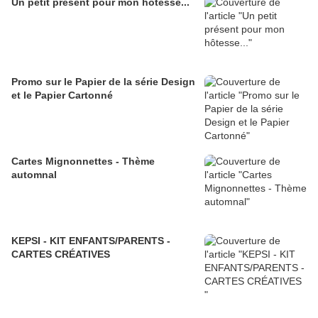
Un petit présent pour mon hôtesse...
Promo sur le Papier de la série Design
et le Papier Cartonné
Cartes Mignonnettes - Thème
automnal
KEPSI - KIT ENFANTS/PARENTS -
CARTES CRÉATIVES