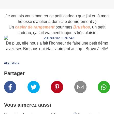
Je voulais vous montrer ce petit cadeau que j'ai eu à mon
hôtesse d'atelier à domicile dernièrement :-)
Un
casier de rangement
pour mes
Brushos
, un petit
cadeau, ça fait vraiment toujours très plaisir!
De plus, elle nous a fait l'honneur de faire une petit démo
avec ses Brushos qui était vraiment au top - Bravo à elle!
#brushos
Partager
Vous aimerez aussi