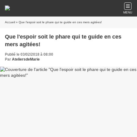
MENU
Accueil
» Que l'espoir soit le phare qui te guide en ces mers agitées!
Que l'espoir soit le phare qui te guide en ces
mers agitées!
Publié le 03/02/2018 à 08:00
Par
AteliersdeMarie