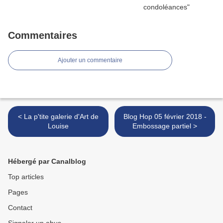
Commentaires
Ajouter un commentaire
< La p'tite galerie d'Art de
Blog Hop 05 février 2018 -
Louise
Embossage partiel >
Hébergé par Canalblog
Top articles
Pages
Contact