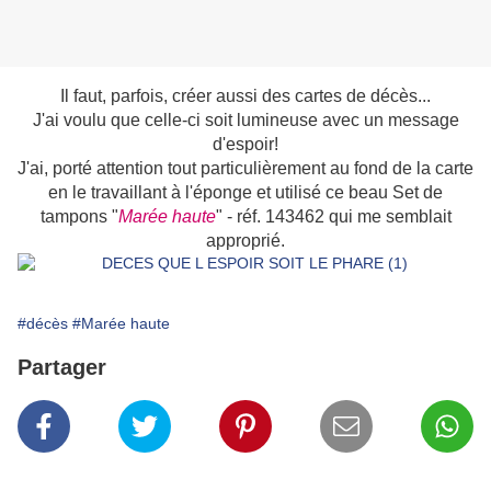
Il faut, parfois, créer aussi des cartes de décès...
J'ai voulu que celle-ci soit lumineuse avec un message
d'espoir!
J'ai, porté attention tout particulièrement au fond de la carte
en le travaillant à l'éponge et utilisé ce beau Set de
tampons "
Marée haute
" - réf. 143462 qui me semblait
approprié.
#décès
#Marée haute
Partager