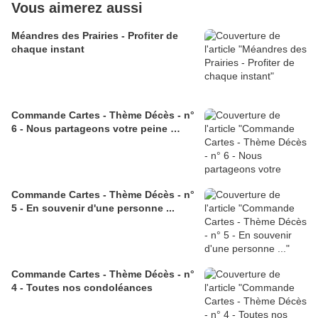
Vous aimerez aussi
Méandres des Prairies - Profiter de
chaque instant
Commande Cartes - Thème Décès - n°
6 - Nous partageons votre peine …
Commande Cartes - Thème Décès - n°
5 - En souvenir d'une personne ...
Commande Cartes - Thème Décès - n°
4 - Toutes nos condoléances