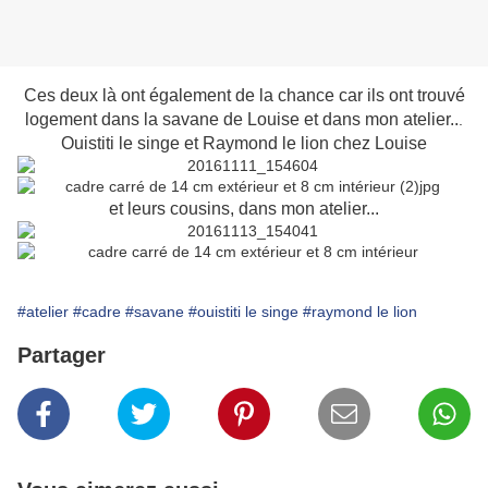
Ces deux là ont également de la chance car ils ont trouvé
logement dans la savane de Louise et dans mon atelier..
.
Ouistiti le singe et Raymond le lion chez Louise
et leurs cousins, dans mon atelier...
#atelier
#cadre
#savane
#ouistiti le singe
#raymond le lion
Partager