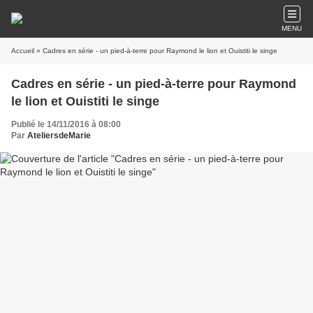
MENU
Accueil
» Cadres en série - un pied-à-terre pour Raymond le lion et Ouistiti le singe
Cadres en série - un pied-à-terre pour Raymond
le lion et Ouistiti le singe
Publié le 14/11/2016 à 08:00
Par
AteliersdeMarie