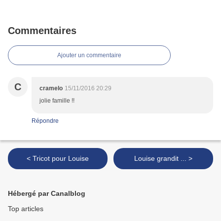
Commentaires
Ajouter un commentaire
C
cramelo
15/11/2016 20:29
jolie famille !!
Répondre
< Tricot pour Louise
Louise grandit ... >
Hébergé par Canalblog
Top articles