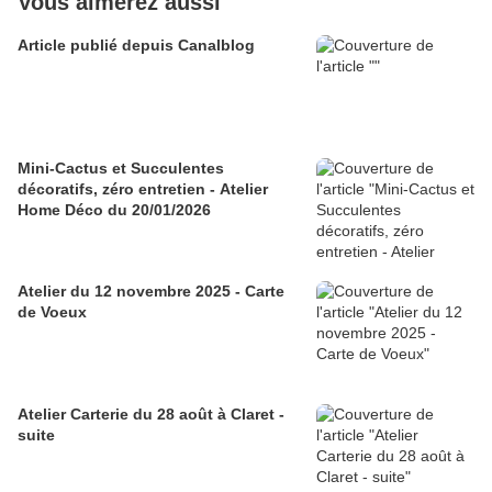
Vous aimerez aussi
Article publié depuis Canalblog
Mini-Cactus et Succulentes
décoratifs, zéro entretien - Atelier
Home Déco du 20/01/2026
Atelier du 12 novembre 2025 - Carte
de Voeux
Atelier Carterie du 28 août à Claret -
suite