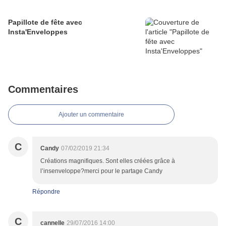
Papillote de fête avec
Insta'Enveloppes
Commentaires
Ajouter un commentaire
C
Candy
07/02/2019 21:34
Créations magnifiques. Sont elles créées grâce à
l’insenveloppe?merci pour le partage Candy
Répondre
C
cannelle
29/07/2016 14:00