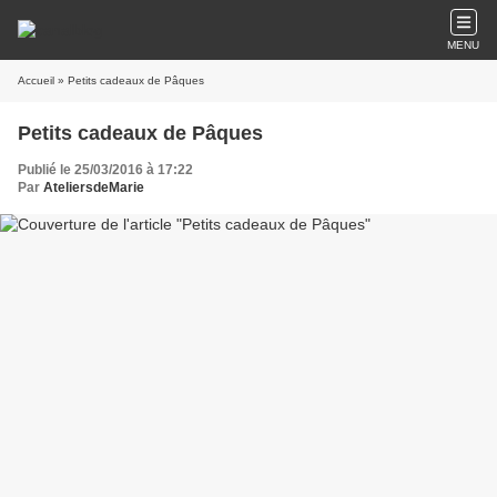
MENU
Accueil
» Petits cadeaux de Pâques
Petits cadeaux de Pâques
Publié le 25/03/2016 à 17:22
Par
AteliersdeMarie