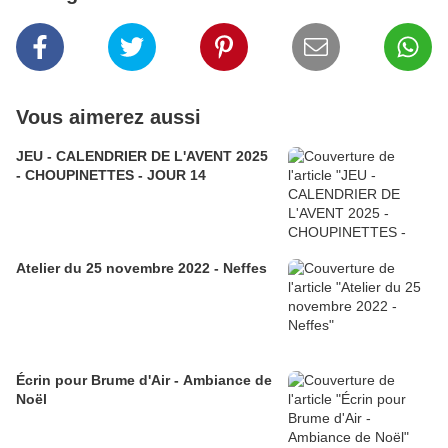
Vous aimerez aussi
JEU - CALENDRIER DE L'AVENT 2025
- CHOUPINETTES - JOUR 14
Atelier du 25 novembre 2022 - Neffes
Écrin pour Brume d'Air - Ambiance de
Noël