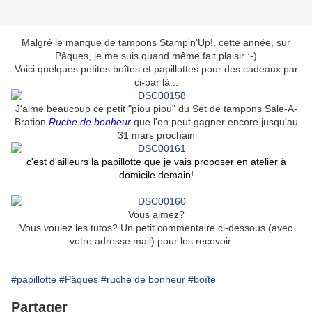
Malgré le manque de tampons Stampin'Up!, cette année, sur
Pâques, je me suis quand même fait plaisir :-)
Voici quelques petites boîtes et papillottes pour des cadeaux par
ci-par là...
J'aime beaucoup ce petit "piou piou" du Set de tampons Sale-A-
Bration
Ruche de bonheur
que l'on peut gagner encore jusqu'au
31 mars prochain
c'est d'ailleurs la papillotte que je vais proposer en atelier à
domicile demain!
Vous aimez?
Vous voulez les tutos? Un petit commentaire ci-dessous (avec
votre adresse mail) pour les recevoir ...
#papillotte
#Pâques
#ruche de bonheur
#boîte
Partager