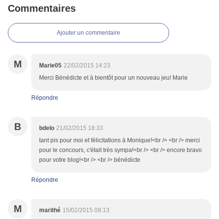
Commentaires
Ajouter un commentaire
M
Marie05
22/02/2015 14:23
Merci Bénédicte et à bientôt pour un nouveau jeu! Marie
Répondre
B
bdelo
21/02/2015 18:33
tant pis pour moi et félicitations à Monique!<br /> <br /> merci
pour le concours, c'était très sympa!<br /> <br /> encore bravo
pour votre blog!<br /> <br /> bénédicte
Répondre
M
marithé
15/02/2015 09:13