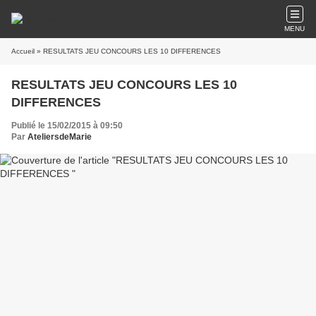
MENU
Accueil
» RESULTATS JEU CONCOURS LES 10 DIFFERENCES
RESULTATS JEU CONCOURS LES 10
DIFFERENCES
Publié le 15/02/2015 à 09:50
Par
AteliersdeMarie