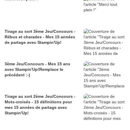
Tirage au sort 3ème Jeu/Concours -
Rébus et charades - Mes 15 années
de partage avec Stampin'Up!
3ème Jeu/Concours - Mes 15 ans
avec Stampin'Up!Remplace le
précédent :-)
Tirage au sort 2ème Jeu/Concours -
Mots-croisés - 15 définitions pour
mes 15 années de partage avec
Stampin'Up!