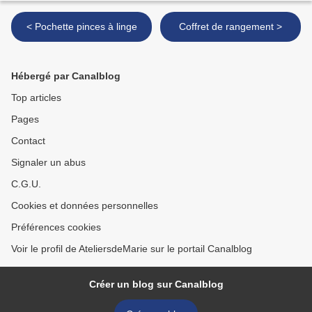
< Pochette pinces à linge
Coffret de rangement >
Hébergé par Canalblog
Top articles
Pages
Contact
Signaler un abus
C.G.U.
Cookies et données personnelles
Préférences cookies
Voir le profil de AteliersdeMarie sur le portail Canalblog
Créer un blog sur Canalblog