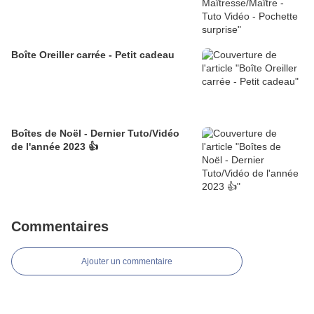
Boîte Oreiller carrée - Petit cadeau
Boîtes de Noël - Dernier Tuto/Vidéo
de l'année 2023 👍
Commentaires
Ajouter un commentaire