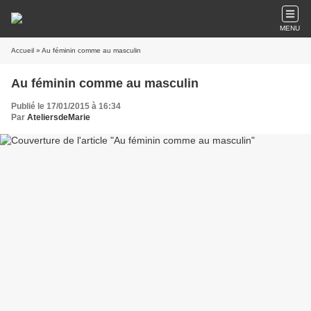
MENU
Accueil
» Au féminin comme au masculin
Au féminin comme au masculin
Publié le 17/01/2015 à 16:34
Par
AteliersdeMarie