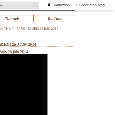
Connexion
+
Créer mon blog
Tutoriels
YouTube
IN'UP! - PARIS - SAMEDI 28 JUIN 2014
MEDI 28 JUIN 2014
aris 28 juin 2014