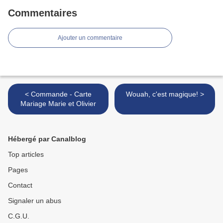
Commentaires
Ajouter un commentaire
< Commande - Carte
Wouah, c'est magique! >
Mariage Marie et Olivier
Hébergé par Canalblog
Top articles
Pages
Contact
Signaler un abus
C.G.U.