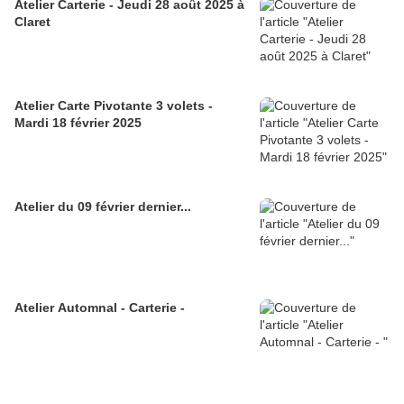
Atelier Carterie - Jeudi 28 août 2025 à
Claret
Atelier Carte Pivotante 3 volets -
Mardi 18 février 2025
Atelier du 09 février dernier...
Atelier Automnal - Carterie -