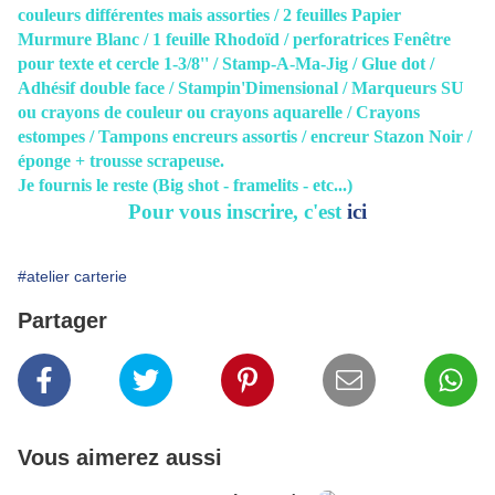
couleurs différentes mais assorties / 2 feuilles Papier
Murmure Blanc / 1 feuille Rhodoïd / perforatrices Fenêtre
pour texte et cercle 1-3/8'' / Stamp-A-Ma-Jig / Glue dot /
Adhésif double face / Stampin'Dimensional / Marqueurs SU
ou crayons de couleur ou crayons aquarelle / Crayons
estompes / Tampons encreurs assortis / encreur Stazon Noir /
éponge + trousse scrapeuse.
Je fournis le reste (Big shot - framelits - etc...)
Pour vous inscrire, c'est
ici
#atelier carterie
Partager
Vous aimerez aussi