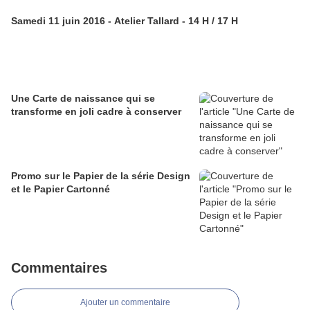
Samedi 11 juin 2016 - Atelier Tallard - 14 H / 17 H
Une Carte de naissance qui se
transforme en joli cadre à conserver
Promo sur le Papier de la série Design
et le Papier Cartonné
Commentaires
Ajouter un commentaire