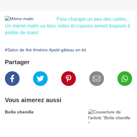
Pour changer un peu des cartes...
Un mémo malin où bloc notes et crayons seront toujours à
portée de main!
#Salon de thé
#mémo
#petit gâteau en kit
Partager
Vous aimerez aussi
Boîte chenille