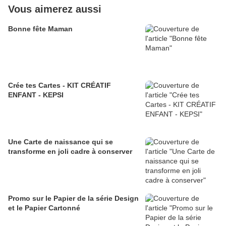
Vous aimerez aussi
Bonne fête Maman
Crée tes Cartes - KIT CRÉATIF
ENFANT - KEPSI
Une Carte de naissance qui se
transforme en joli cadre à conserver
Promo sur le Papier de la série Design
et le Papier Cartonné