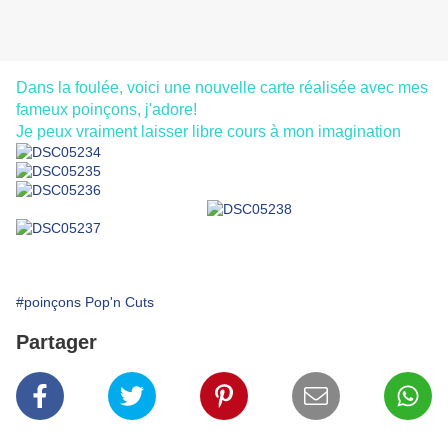
Dans la foulée, voici une nouvelle carte réalisée avec mes
fameux poinçons, j'adore!
Je peux vraiment laisser libre cours à mon imagination
#poinçons Pop'n Cuts
Partager