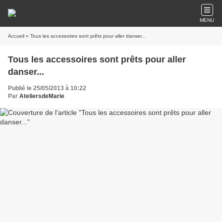
MENU
Accueil
» Tous les accessoires sont prêts pour aller danser...
Tous les accessoires sont prêts pour aller
danser...
Publié le 25/05/2013 à 10:22
Par
AteliersdeMarie