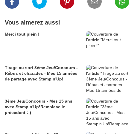
Vous aimerez aussi
Merci tout plein !
Tirage au sort 3ème Jeu/Concours -
Rébus et charades - Mes 15 années
de partage avec Stampin'Up!
3ème Jeu/Concours - Mes 15 ans
avec Stampin'Up!Remplace le
précédent :-)