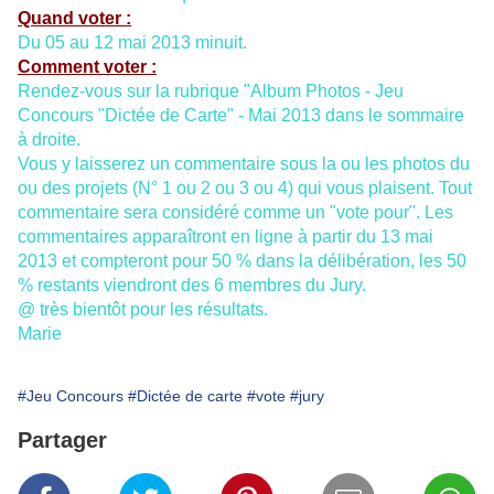
Quand voter :
Du 05 au 12 mai 2013 minuit.
Comment voter :
Rendez-vous sur la rubrique "Album Photos - Jeu
Concours "Dictée de Carte" - Mai 2013 dans le sommaire
à droite.
Vous y laisserez un commentaire sous la ou les photos du
ou des projets (N° 1 ou 2 ou 3 ou 4) qui vous plaisent. Tout
commentaire sera considéré comme un "vote pour". Les
commentaires apparaîtront en ligne à partir du 13 mai
2013 et compteront pour 50 % dans la délibération, les 50
% restants viendront des 6 membres du Jury.
@ très bientôt pour les résultats.
Marie
#Jeu Concours
#Dictée de carte
#vote
#jury
Partager