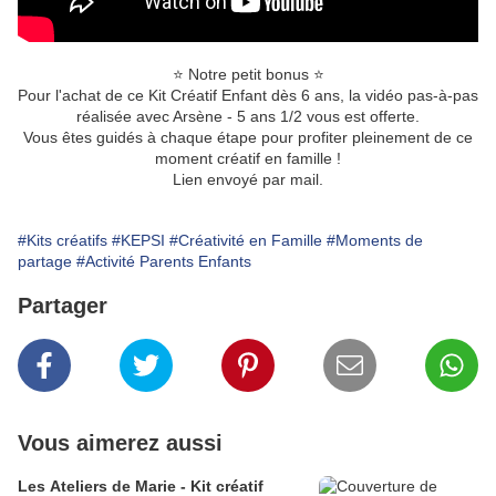
⭐️ Notre petit bonus ⭐️
Pour l'achat de ce Kit Créatif Enfant dès 6 ans, la vidéo pas-à-pas
réalisée avec Arsène - 5 ans 1/2 vous est offerte.
Vous êtes guidés à chaque étape pour profiter pleinement de ce
moment créatif en famille !
Lien envoyé par mail.
#Kits créatifs
#KEPSI
#Créativité en Famille
#Moments de
partage
#Activité Parents Enfants
Partager
Vous aimerez aussi
Les Ateliers de Marie - Kit créatif