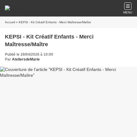
MENU
Accueil
» KEPSI - Kit Créatif Enfants - Merci Maîtresse/Maître
KEPSI - Kit Créatif Enfants - Merci
Maîtresse/Maître
Publié le 28/04/2026 à 10:00
Par
AteliersdeMarie