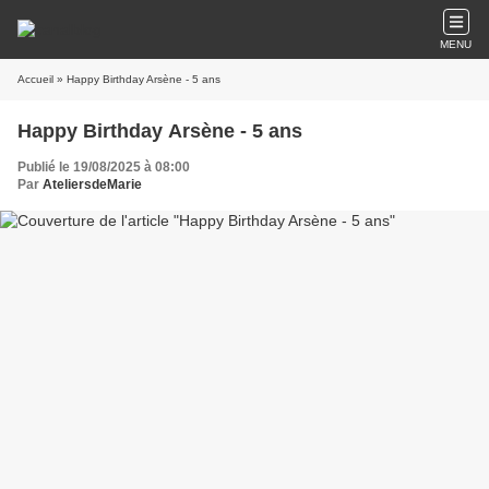
MENU
Accueil
» Happy Birthday Arsène - 5 ans
Happy Birthday Arsène - 5 ans
Publié le 19/08/2025 à 08:00
Par
AteliersdeMarie