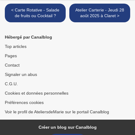
< Carte Rotative - Salade
Atelier Carterie - Jeudi 28
de fruits ou Cocktail ?
août 2025 à Claret >
Hébergé par Canalblog
Top articles
Pages
Contact
Signaler un abus
C.G.U.
Cookies et données personnelles
Préférences cookies
Voir le profil de AteliersdeMarie sur le portail Canalblog
Créer un blog sur Canalblog