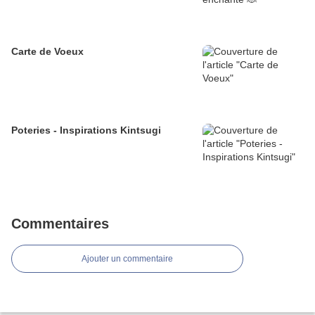
Carte de Voeux
Poteries - Inspirations Kintsugi
Commentaires
Ajouter un commentaire