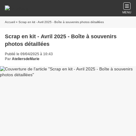
MENU
Accueil
» Scrap en kit - Avril 2025 - Boîte à souvenirs photos détaillées
Scrap en kit - Avril 2025 - Boîte à souvenirs
photos détaillées
Publié le 09/04/2025 à 10:43
Par
AteliersdeMarie