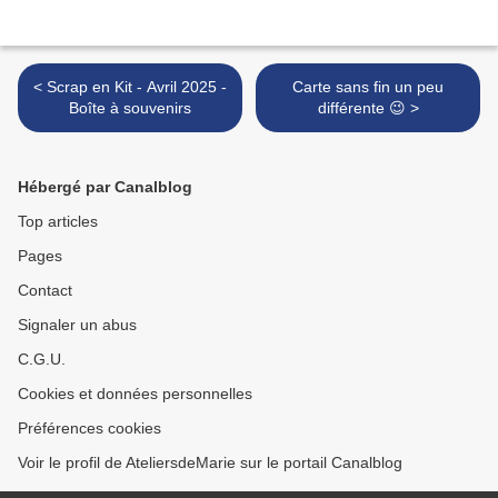
< Scrap en Kit - Avril 2025 -
Carte sans fin un peu
Boîte à souvenirs
différente 😉 >
Hébergé par Canalblog
Top articles
Pages
Contact
Signaler un abus
C.G.U.
Cookies et données personnelles
Préférences cookies
Voir le profil de AteliersdeMarie sur le portail Canalblog