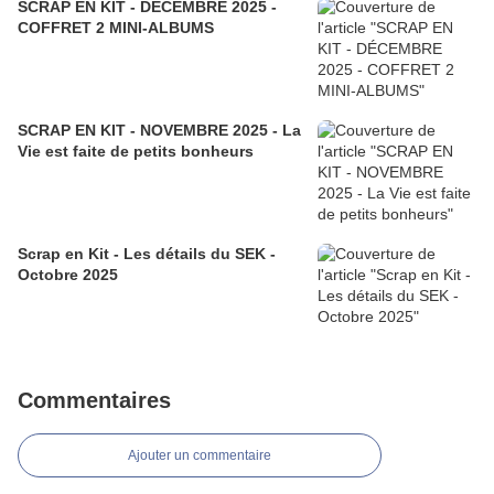
SCRAP EN KIT - DÉCEMBRE 2025 -
COFFRET 2 MINI-ALBUMS
SCRAP EN KIT - NOVEMBRE 2025 - La
Vie est faite de petits bonheurs
Scrap en Kit - Les détails du SEK -
Octobre 2025
Commentaires
Ajouter un commentaire