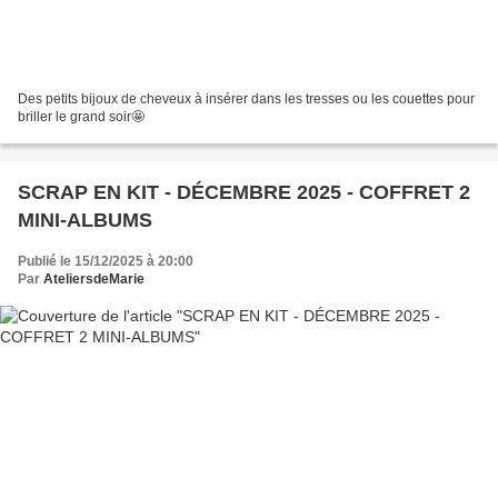
Des petits bijoux de cheveux à insérer dans les tresses ou les couettes pour
briller le grand soir🤩
SCRAP EN KIT - DÉCEMBRE 2025 - COFFRET 2
MINI-ALBUMS
Publié le 15/12/2025 à 20:00
Par
AteliersdeMarie