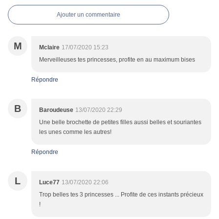
Ajouter un commentaire
M
Mclaire
17/07/2020 15:23
Merveilleuses tes princesses, profite en au maximum bises
Répondre
B
Baroudeuse
13/07/2020 22:29
Une belle brochette de petites filles aussi belles et souriantes
les unes comme les autres!
Répondre
L
Luce77
13/07/2020 22:06
Trop belles tes 3 princesses ... Profite de ces instants précieux
!