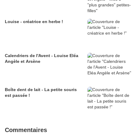
Louise - créatrice en herbe !
Calendriers de l'Avent - Louise Eléa
Angèle et Arsène
Boîte dent de lait - La petite souris
est passée !
Commentaires