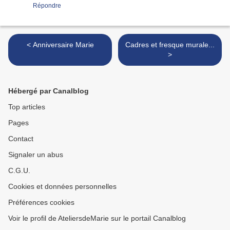
Répondre
< Anniversaire Marie
Cadres et fresque murale...
>
Hébergé par Canalblog
Top articles
Pages
Contact
Signaler un abus
C.G.U.
Cookies et données personnelles
Préférences cookies
Voir le profil de AteliersdeMarie sur le portail Canalblog