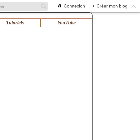
Connexion
+
Créer mon blog
Tutoriels
YouTube